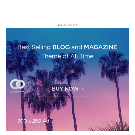
- Advertisment -