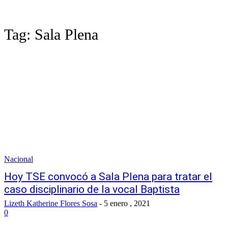
Tag:
Sala Plena
Nacional
Hoy TSE convocó a Sala Plena para tratar el
caso disciplinario de la vocal Baptista
Lizeth Katherine Flores Sosa
-
5 enero , 2021
0