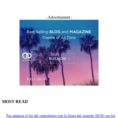
- Advertisment -
MOST READ
Paz anuncia el fin del centralismo tras la firma del acuerdo 50/50 con los