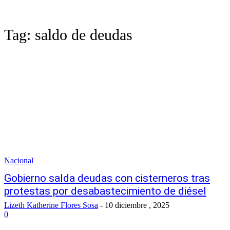
Tag:
saldo de deudas
Nacional
Gobierno salda deudas con cisterneros tras
protestas por desabastecimiento de diésel
Lizeth Katherine Flores Sosa
-
10 diciembre , 2025
0