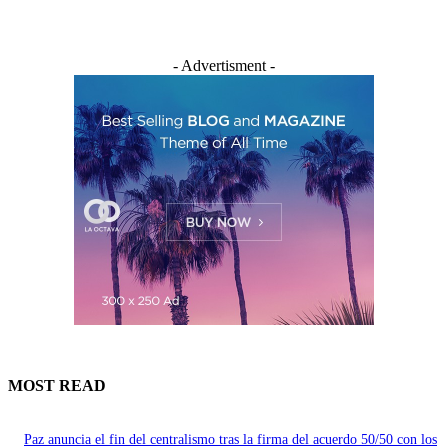
- Advertisment -
MOST READ
Paz anuncia el fin del centralismo tras la firma del acuerdo 50/50 con los