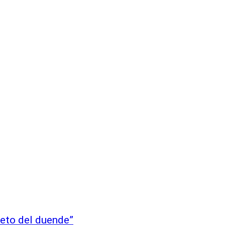
reto del duende”