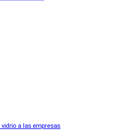
 vidrio a las empresas