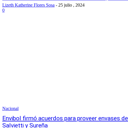
Lizeth Katherine Flores Sosa
-
25 julio , 2024
0
Nacional
Envibol firmó acuerdos para proveer envases de
Salvietti y Sureña