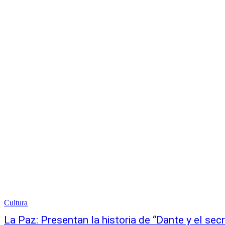
Cultura
La Paz: Presentan la historia de “Dante y el sec