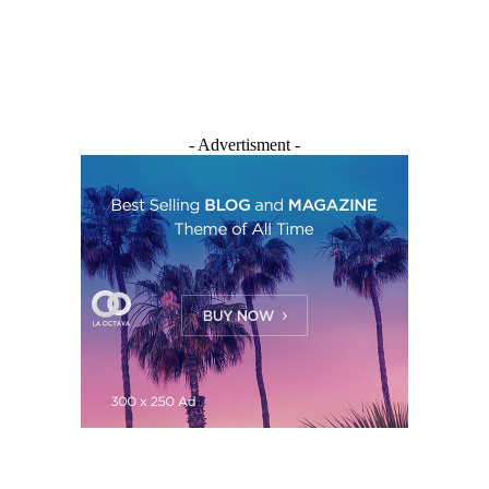
- Advertisment -