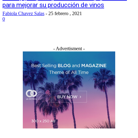
para mejorar su producción de vinos
Fabiola Chavez Salas
-
25 febrero , 2021
0
- Advertisment -