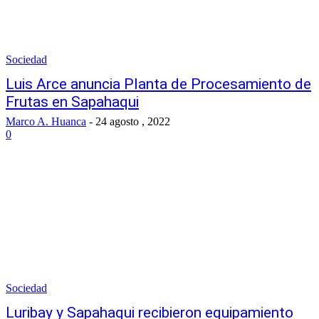
Sociedad
Luis Arce anuncia Planta de Procesamiento de
Frutas en Sapahaqui
Marco A. Huanca
-
24 agosto , 2022
0
Sociedad
Luribay y Sapahaqui recibieron equipamiento