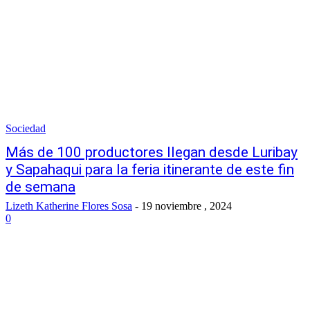
Sociedad
Más de 100 productores llegan desde Luribay
y Sapahaqui para la feria itinerante de este fin
de semana
Lizeth Katherine Flores Sosa
-
19 noviembre , 2024
0