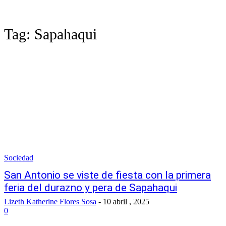
Tag:
Sapahaqui
Sociedad
San Antonio se viste de fiesta con la primera
feria del durazno y pera de Sapahaqui
Lizeth Katherine Flores Sosa
-
10 abril , 2025
0