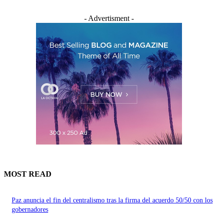
- Advertisment -
MOST READ
Paz anuncia el fin del centralismo tras la firma del acuerdo 50/50 con los
gobernadores