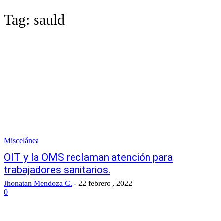
Tag:
sauld
Miscelánea
OIT y la OMS reclaman atención para
trabajadores sanitarios.
Jhonatan Mendoza C.
-
22 febrero , 2022
0