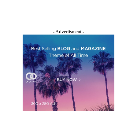
- Advertisment -