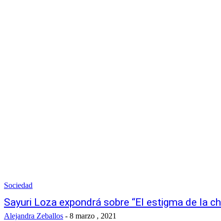
Sociedad
Sayuri Loza expondrá sobre “El estigma de la cho
Alejandra Zeballos
-
8 marzo , 2021