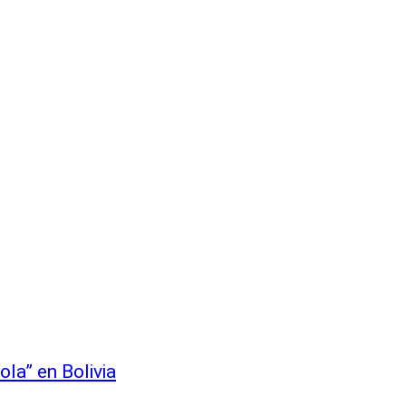
la” en Bolivia