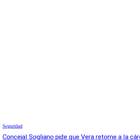
Seguridad
Concejal Sogliano pide que Vera retorne a la cárc