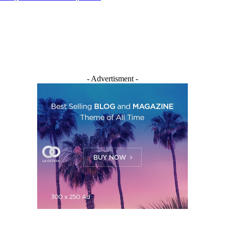
- Advertisment -