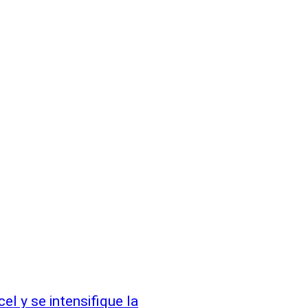
el y se intensifique la