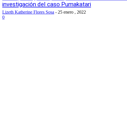
investigación del caso Pumakatari
Lizeth Katherine Flores Sosa
-
25 enero , 2022
0