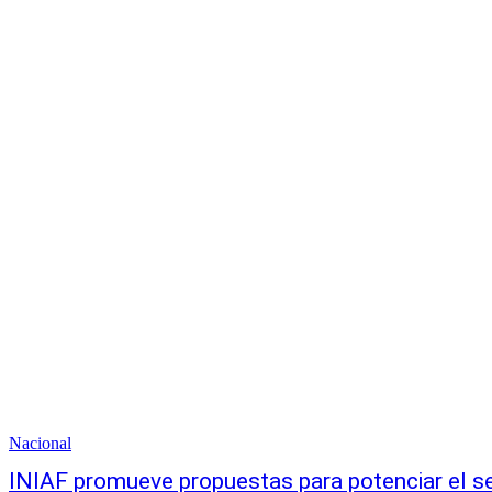
Nacional
INIAF promueve propuestas para potenciar el s