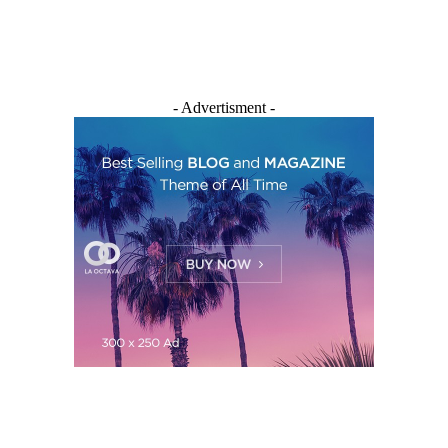
- Advertisment -