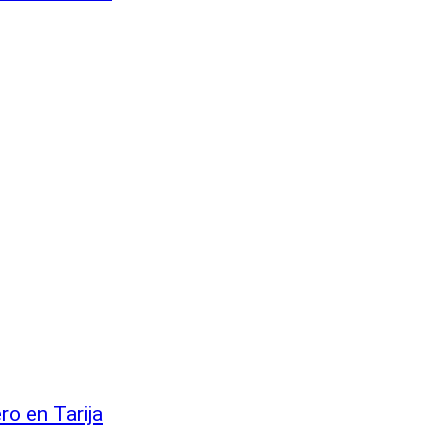
o en Tarija