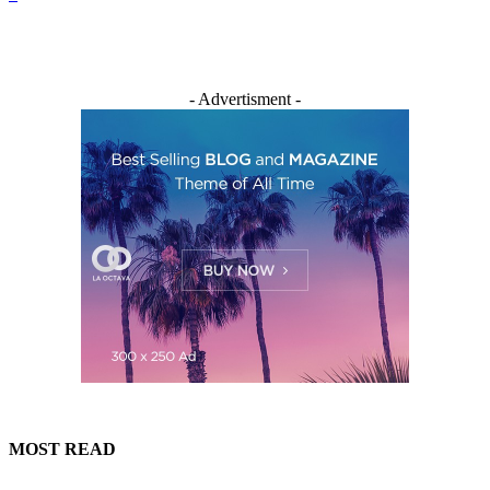
- Advertisment -
MOST READ