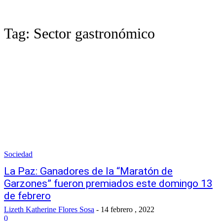
Tag:
Sector gastronómico
Sociedad
La Paz: Ganadores de la “Maratón de
Garzones” fueron premiados este domingo 13
de febrero
Lizeth Katherine Flores Sosa
-
14 febrero , 2022
0