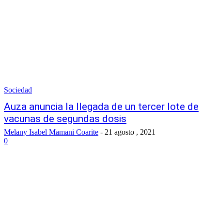
Sociedad
Auza anuncia la llegada de un tercer lote de
vacunas de segundas dosis
Melany Isabel Mamani Coarite
-
21 agosto , 2021
0