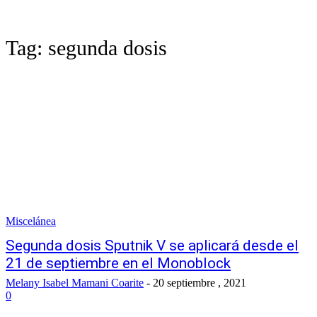
Tag:
segunda dosis
Miscelánea
Segunda dosis Sputnik V se aplicará desde el
21 de septiembre en el Monoblock
Melany Isabel Mamani Coarite
-
20 septiembre , 2021
0