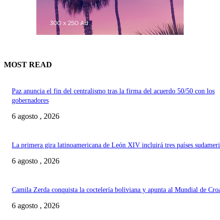
MOST READ
Paz anuncia el fin del centralismo tras la firma del acuerdo 50/50 con los
gobernadores
6 agosto , 2026
La primera gira latinoamericana de León XIV incluirá tres países sudamer
6 agosto , 2026
Camila Zerda conquista la coctelería boliviana y apunta al Mundial de Cro
6 agosto , 2026