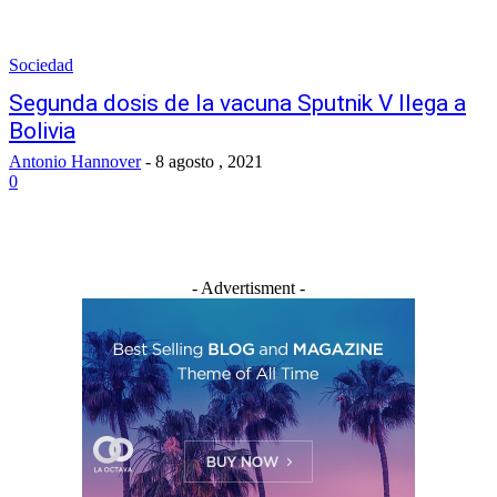
Sociedad
Segunda dosis de la vacuna Sputnik V llega a
Bolivia
Antonio Hannover
-
8 agosto , 2021
0
- Advertisment -