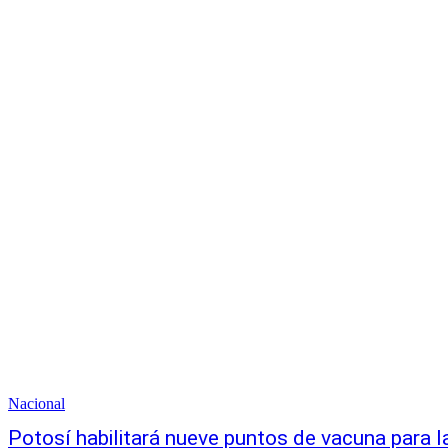
Nacional
Potosí habilitará nueve puntos de vacuna para 