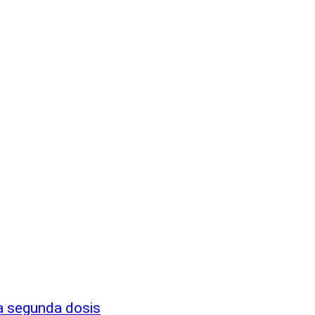
la segunda dosis