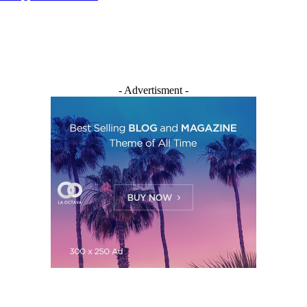
- Advertisment -