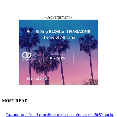
- Advertisment -
MOST READ
Paz anuncia el fin del centralismo tras la firma del acuerdo 50/50 con los