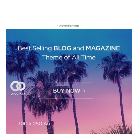
- Advertisment -