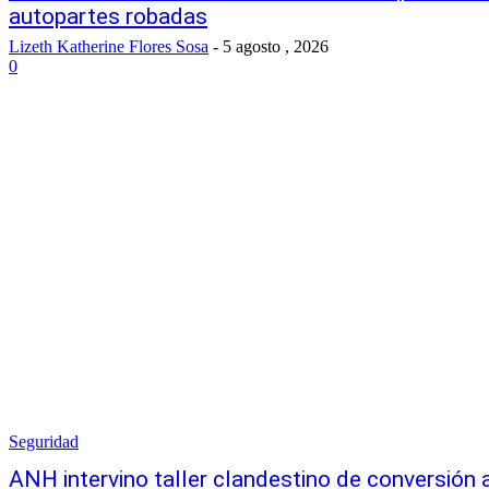
autopartes robadas
Lizeth Katherine Flores Sosa
-
5 agosto , 2026
0
Seguridad
ANH intervino taller clandestino de conversión 