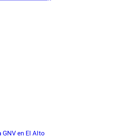
a GNV en El Alto