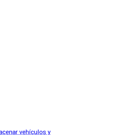
acenar vehículos y