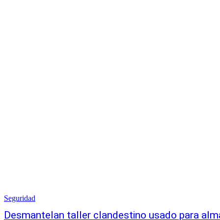
Seguridad
Desmantelan taller clandestino usado para alm