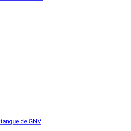
n tanque de GNV