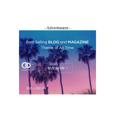
- Advertisment -