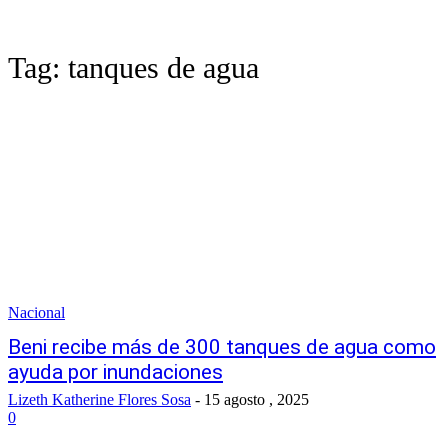
Tag:
tanques de agua
Nacional
Beni recibe más de 300 tanques de agua como
ayuda por inundaciones
Lizeth Katherine Flores Sosa
-
15 agosto , 2025
0