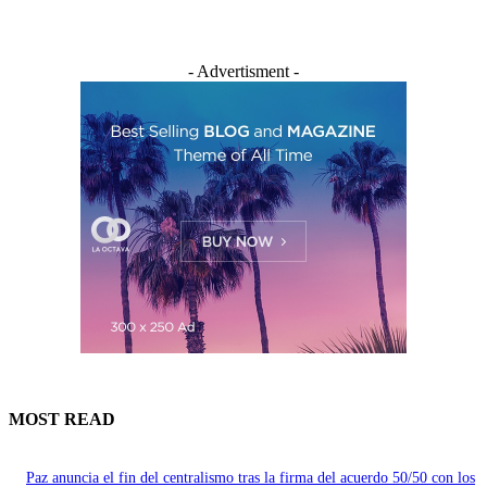
- Advertisment -
MOST READ
Paz anuncia el fin del centralismo tras la firma del acuerdo 50/50 con los