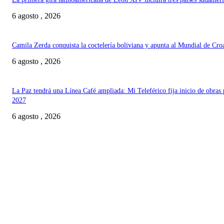
6 agosto , 2026
Camila Zerda conquista la coctelería boliviana y apunta al Mundial de Cro
6 agosto , 2026
La Paz tendrá una Línea Café ampliada: Mi Teleférico fija inicio de obras 
2027
6 agosto , 2026