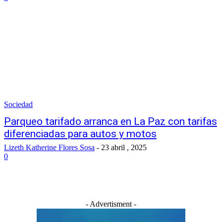
Sociedad
Parqueo tarifado arranca en La Paz con tarifas
diferenciadas para autos y motos
Lizeth Katherine Flores Sosa
-
23 abril , 2025
0
- Advertisment -