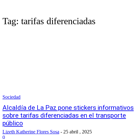
Tag:
tarifas diferenciadas
Sociedad
Alcaldía de La Paz pone stickers informativos
sobre tarifas diferenciadas en el transporte
público
Lizeth Katherine Flores Sosa
-
25 abril , 2025
0