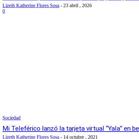
Lizeth Katherine Flores Sosa
-
23 abril , 2026
0
Sociedad
Mi Teleférico lanzó la tarjeta virtual “Yala” en b
Lizeth Katherine Flores Sosa
-
14 octubre , 2021