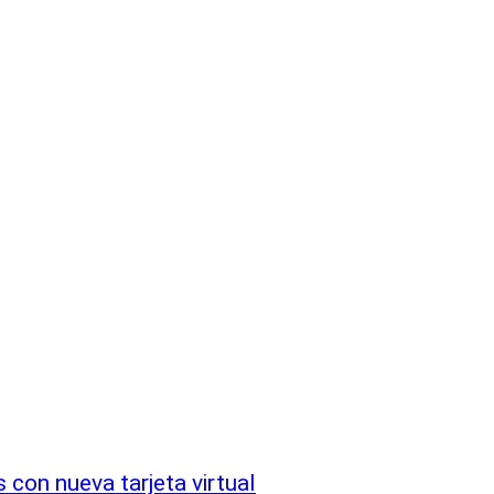
 con nueva tarjeta virtual