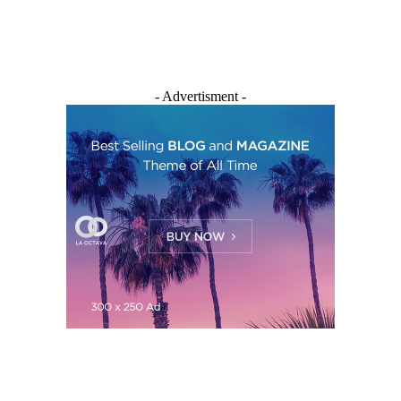
- Advertisment -