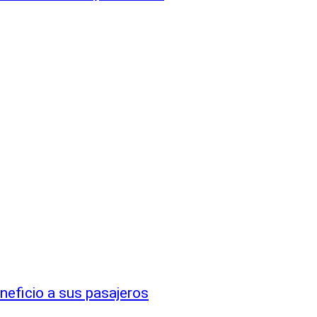
eneficio a sus pasajeros