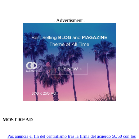
- Advertisment -
MOST READ
Paz anuncia el fin del centralismo tras la firma del acuerdo 50/50 con los