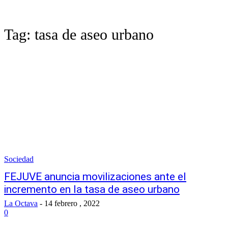
Tag:
tasa de aseo urbano
Sociedad
FEJUVE anuncia movilizaciones ante el
incremento en la tasa de aseo urbano
La Octava
-
14 febrero , 2022
0