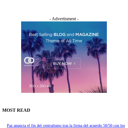
- Advertisment -
MOST READ
Paz anuncia el fin del centralismo tras la firma del acuerdo 50/50 con los