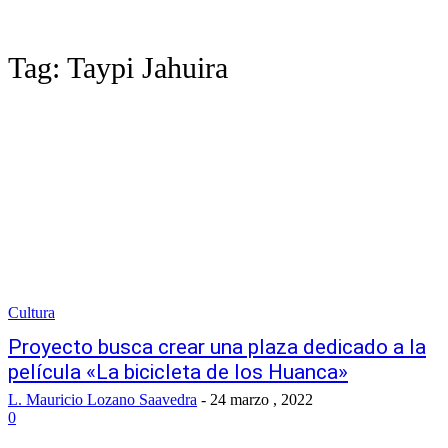
Tag:
Taypi Jahuira
Cultura
Proyecto busca crear una plaza dedicado a la
película «La bicicleta de los Huanca»
L. Mauricio Lozano Saavedra
-
24 marzo , 2022
0