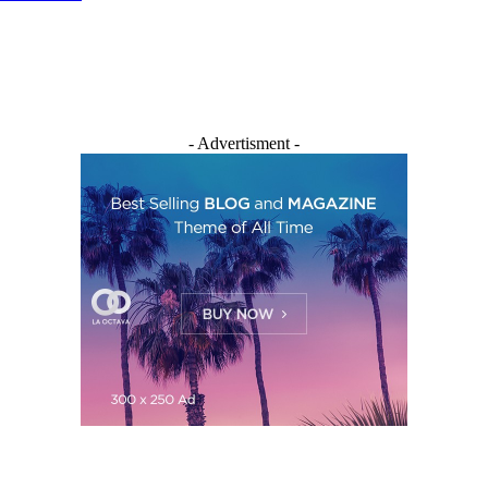
- Advertisment -