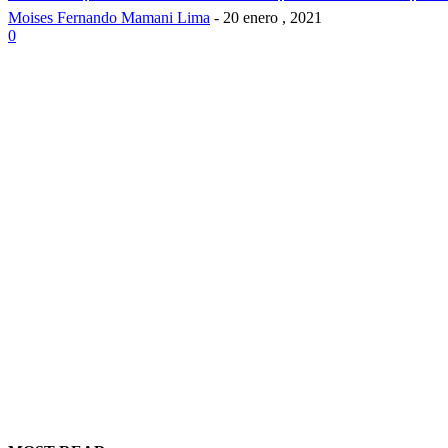
Moises Fernando Mamani Lima
-
20 enero , 2021
0