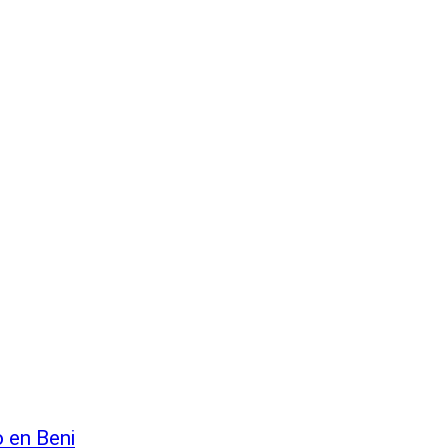
o en Beni