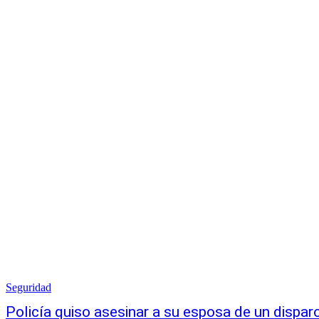
Seguridad
Policía quiso asesinar a su esposa de un dispar