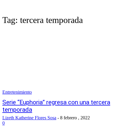
Tag:
tercera temporada
Entretenimiento
Serie “Euphoria” regresa con una tercera
temporada
Lizeth Katherine Flores Sosa
-
8 febrero , 2022
0