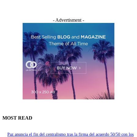
- Advertisment -
MOST READ
Paz anuncia el fin del centralismo tras la firma del acuerdo 50/50 con los