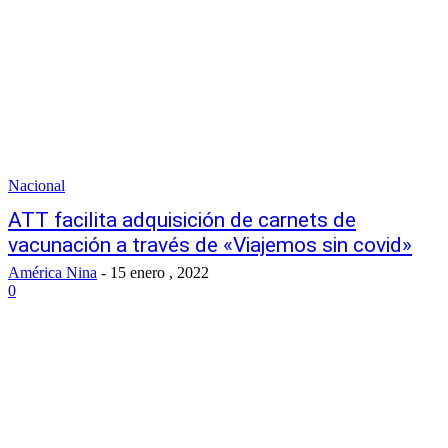
Nacional
ATT facilita adquisición de carnets de
vacunación a través de «Viajemos sin covid»
América Nina
-
15 enero , 2022
0