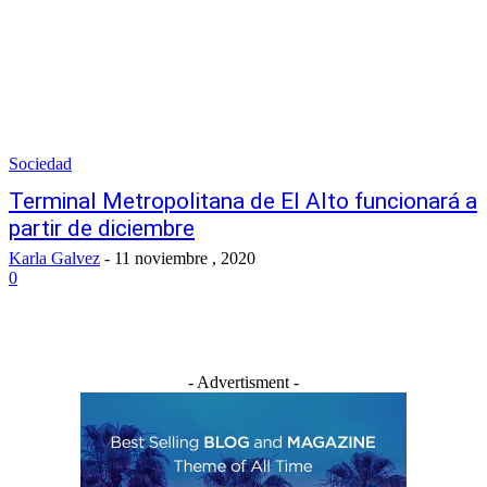
Sociedad
Terminal Metropolitana de El Alto funcionará a
partir de diciembre
Karla Galvez
-
11 noviembre , 2020
0
- Advertisment -