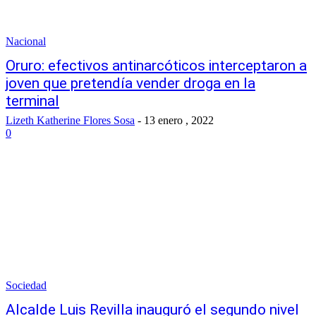
Nacional
Oruro: efectivos antinarcóticos interceptaron a
joven que pretendía vender droga en la
terminal
Lizeth Katherine Flores Sosa
-
13 enero , 2022
0
Sociedad
Alcalde Luis Revilla inauguró el segundo nivel