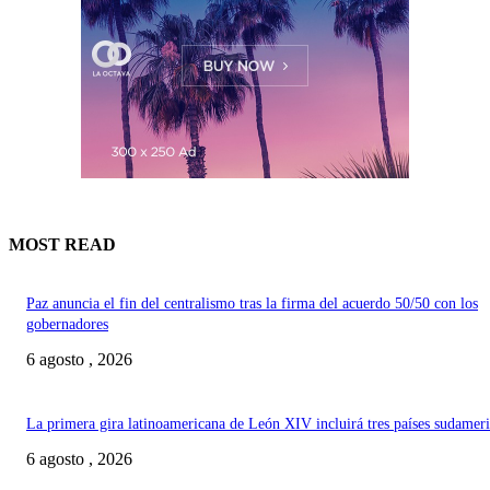
MOST READ
Paz anuncia el fin del centralismo tras la firma del acuerdo 50/50 con los
gobernadores
6 agosto , 2026
La primera gira latinoamericana de León XIV incluirá tres países sudamer
6 agosto , 2026