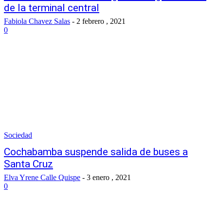
de la terminal central
Fabiola Chavez Salas
-
2 febrero , 2021
0
Sociedad
Cochabamba suspende salida de buses a
Santa Cruz
Elva Yrene Calle Quispe
-
3 enero , 2021
0