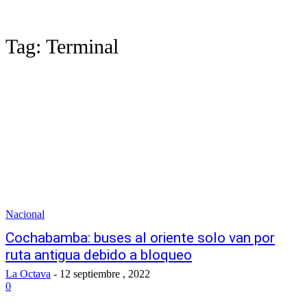
Tag:
Terminal
Nacional
Cochabamba: buses al oriente solo van por
ruta antigua debido a bloqueo
La Octava
-
12 septiembre , 2022
0