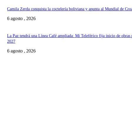
Camila Zerda conquista la coctelería boliviana y apunta al Mundial de Cro
6 agosto , 2026
La Paz tendrá una Línea Café ampliada: Mi Teleférico fija inicio de obras 
2027
6 agosto , 2026