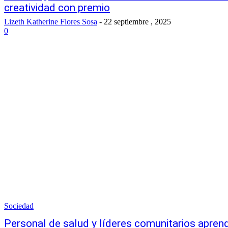
creatividad con premio
Lizeth Katherine Flores Sosa
-
22 septiembre , 2025
0
Sociedad
Personal de salud y líderes comunitarios apre