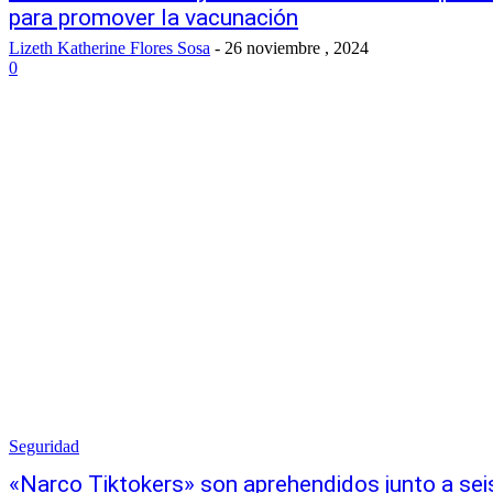
para promover la vacunación
Lizeth Katherine Flores Sosa
-
26 noviembre , 2024
0
Seguridad
«Narco Tiktokers» son aprehendidos junto a se