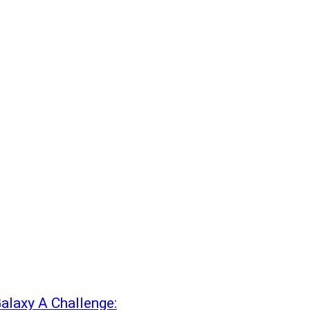
Galaxy A Challenge: