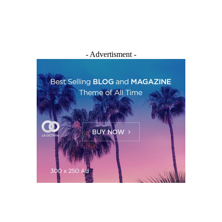
- Advertisment -