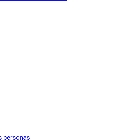
is personas