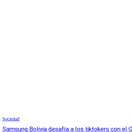
Sociedad
Samsung Bolivia desafía a los tiktokers con el 