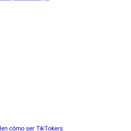
nden cómo ser TikTokers