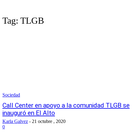
Tag:
TLGB
Sociedad
Call Center en apoyo a la comunidad TLGB se
inauguró en El Alto
Karla Galvez
-
21 octubre , 2020
0