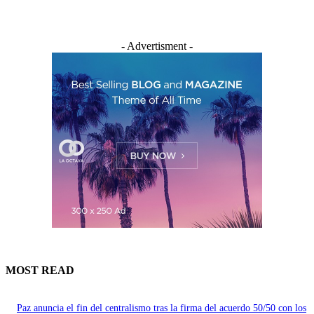
- Advertisment -
MOST READ
Paz anuncia el fin del centralismo tras la firma del acuerdo 50/50 con los