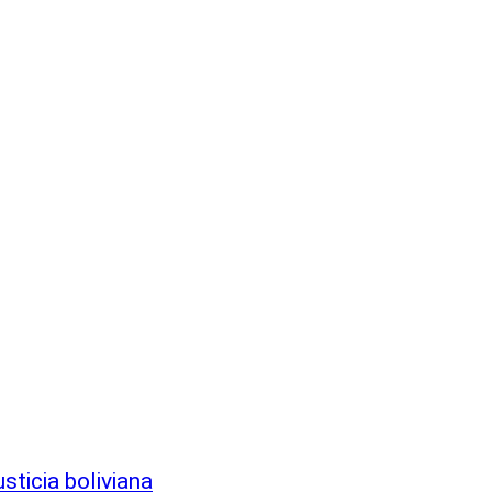
sticia boliviana