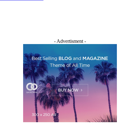
- Advertisment -