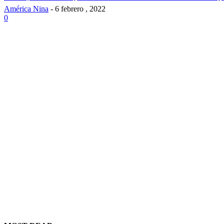
América Nina
-
6 febrero , 2022
0