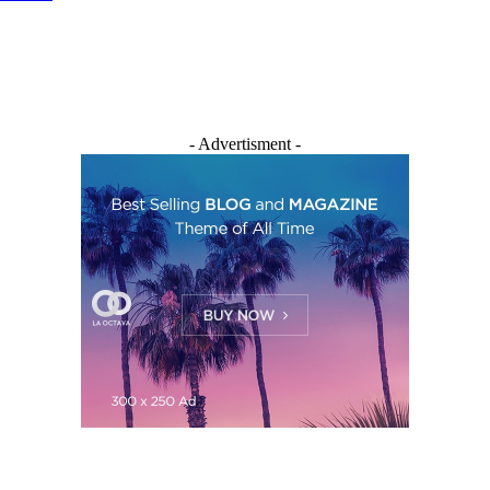
- Advertisment -