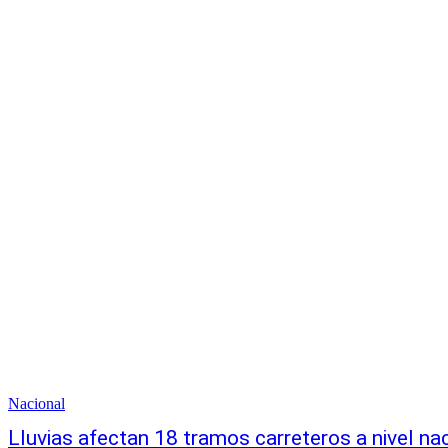
Nacional
Lluvias afectan 18 tramos carreteros a nivel na