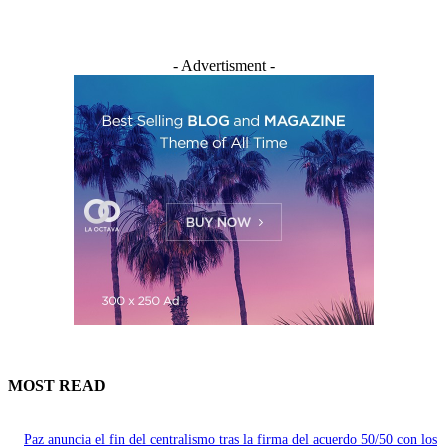
- Advertisment -
MOST READ
Paz anuncia el fin del centralismo tras la firma del acuerdo 50/50 con los