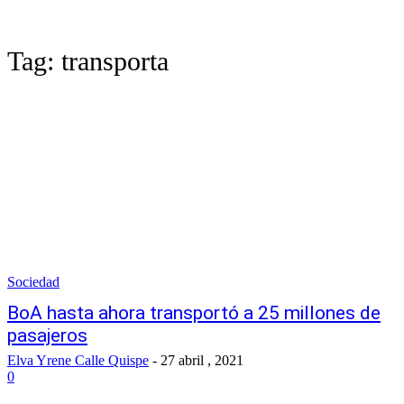
Tag:
transporta
Sociedad
BoA hasta ahora transportó a 25 millones de
pasajeros
Elva Yrene Calle Quispe
-
27 abril , 2021
0