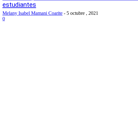
estudiantes
Melany Isabel Mamani Coarite
-
5 octubre , 2021
0