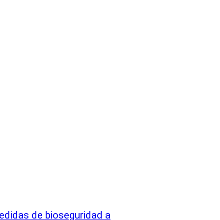
edidas de bioseguridad a