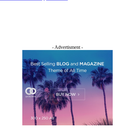
- Advertisment -