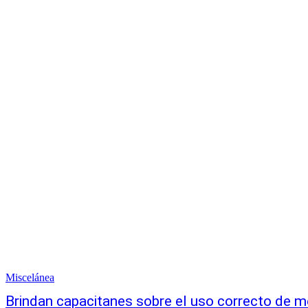
Miscelánea
Brindan capacitanes sobre el uso correcto de m