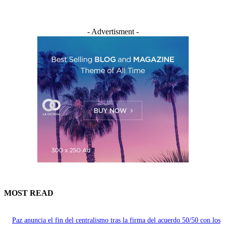
- Advertisment -
MOST READ
Paz anuncia el fin del centralismo tras la firma del acuerdo 50/50 con los