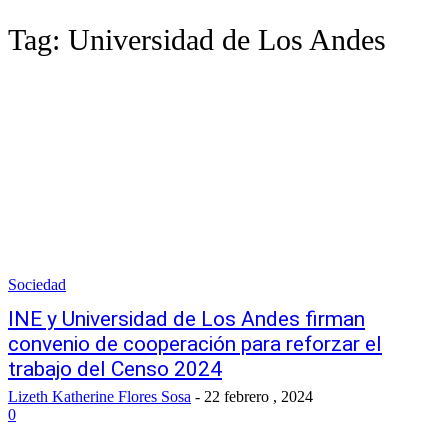
Tag:
Universidad de Los Andes
Sociedad
INE y Universidad de Los Andes firman
convenio de cooperación para reforzar el
trabajo del Censo 2024
Lizeth Katherine Flores Sosa
-
22 febrero , 2024
0