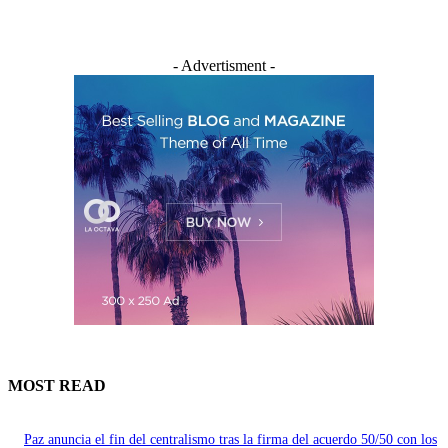
- Advertisment -
MOST READ
Paz anuncia el fin del centralismo tras la firma del acuerdo 50/50 con los