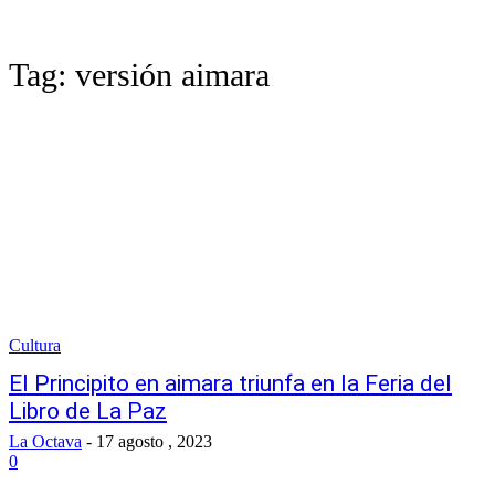
Tag:
versión aimara
Cultura
El Principito en aimara triunfa en la Feria del
Libro de La Paz
La Octava
-
17 agosto , 2023
0