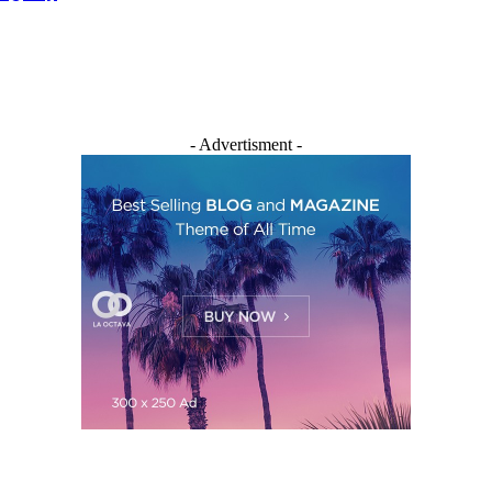
- Advertisment -