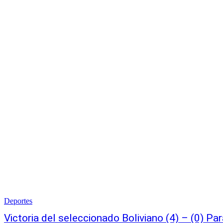
Deportes
Victoria del seleccionado Boliviano (4) – (0) Pa