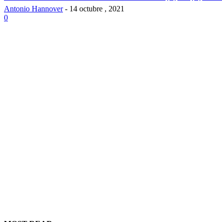
Antonio Hannover
-
14 octubre , 2021
0