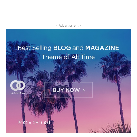
- Advertisment -