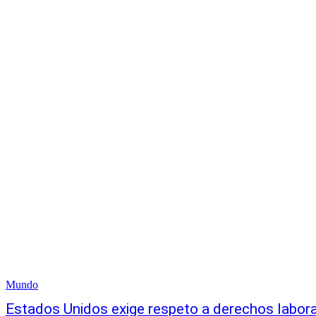
Mundo
Estados Unidos exige respeto a derechos labo