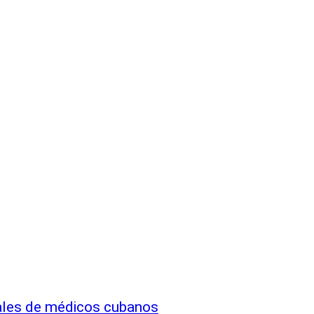
rales de médicos cubanos