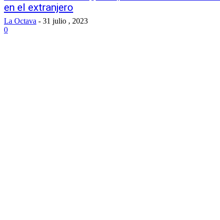
en el extranjero
La Octava
-
31 julio , 2023
0