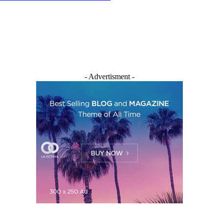
- Advertisment -