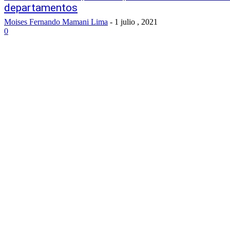
departamentos
Moises Fernando Mamani Lima
-
1 julio , 2021
0