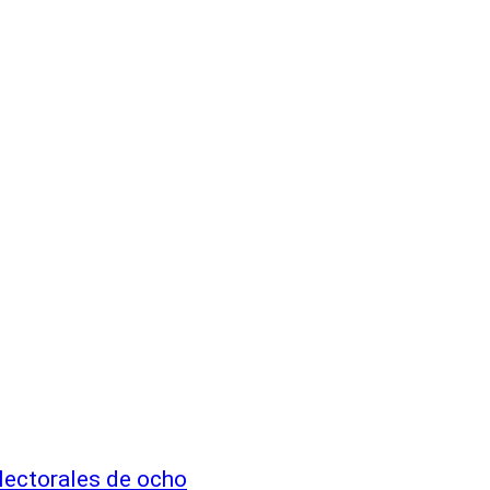
lectorales de ocho