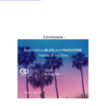
- Advertisment -