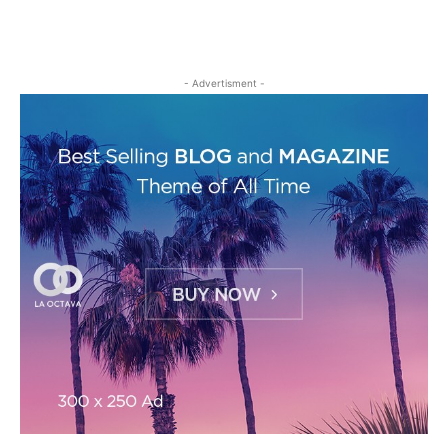
- Advertisment -