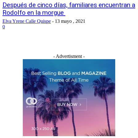
Después de cinco días, familiares encuentran a
Rodolfo en la morgue
Elva Yrene Calle Quispe
-
13 mayo , 2021
0
- Advertisment -