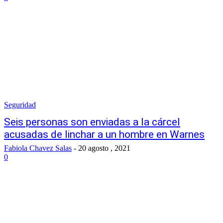
Seguridad
Seis personas son enviadas a la cárcel
acusadas de linchar a un hombre en Warnes
Fabiola Chavez Salas
-
20 agosto , 2021
0