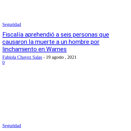
Seguridad
Fiscalía aprehendió a seis personas que
causaron la muerte a un hombre por
linchamiento en Warnes
Fabiola Chavez Salas
-
19 agosto , 2021
0
Seguridad