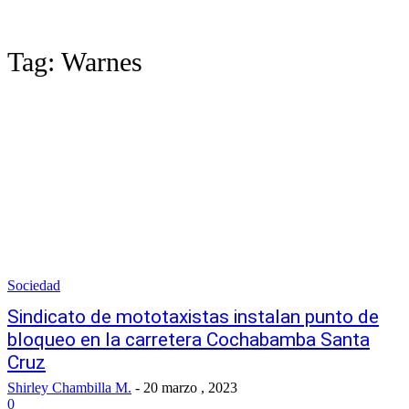
Tag:
Warnes
Sociedad
Sindicato de mototaxistas instalan punto de
bloqueo en la carretera Cochabamba Santa
Cruz
Shirley Chambilla M.
-
20 marzo , 2023
0