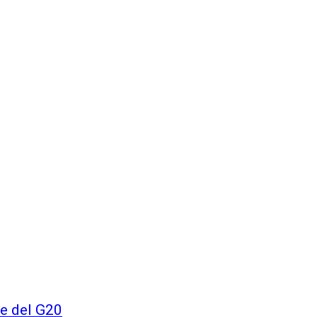
re del G20