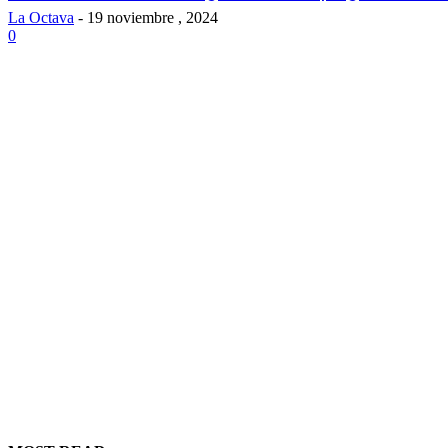
La Octava
-
19 noviembre , 2024
0