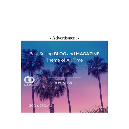
- Advertisment -