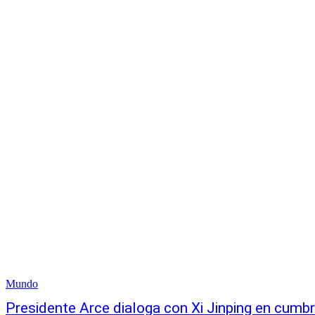
Mundo
Presidente Arce dialoga con Xi Jinping en cumb