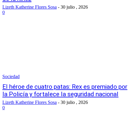
Lizeth Katherine Flores Sosa
-
30 julio , 2026
0
Sociedad
El héroe de cuatro patas: Rex es premiado por
la Policía y fortalece la seguridad nacional
Lizeth Katherine Flores Sosa
-
30 julio , 2026
0