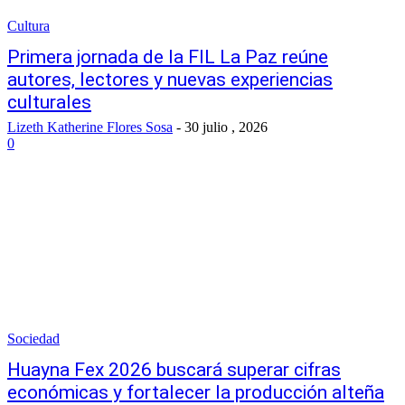
Cultura
Primera jornada de la FIL La Paz reúne
autores, lectores y nuevas experiencias
culturales
Lizeth Katherine Flores Sosa
-
30 julio , 2026
0
Sociedad
Huayna Fex 2026 buscará superar cifras
económicas y fortalecer la producción alteña