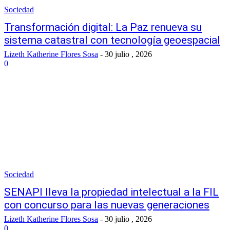
Sociedad
Transformación digital: La Paz renueva su
sistema catastral con tecnología geoespacial
Lizeth Katherine Flores Sosa
-
30 julio , 2026
0
Sociedad
SENAPI lleva la propiedad intelectual a la FIL
con concurso para las nuevas generaciones
Lizeth Katherine Flores Sosa
-
30 julio , 2026
0