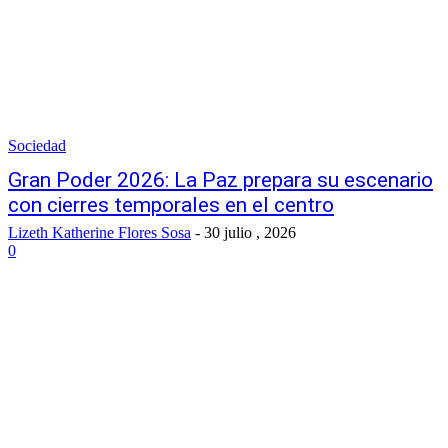
Sociedad
Gran Poder 2026: La Paz prepara su escenario
con cierres temporales en el centro
Lizeth Katherine Flores Sosa
-
30 julio , 2026
0