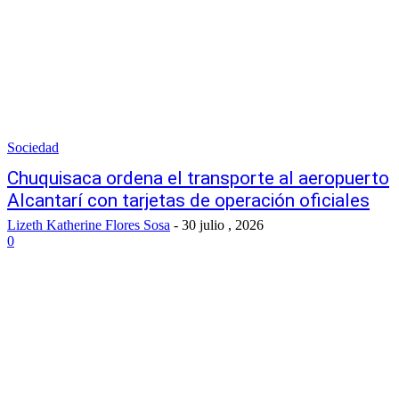
Sociedad
Chuquisaca ordena el transporte al aeropuerto
Alcantarí con tarjetas de operación oficiales
Lizeth Katherine Flores Sosa
-
30 julio , 2026
0