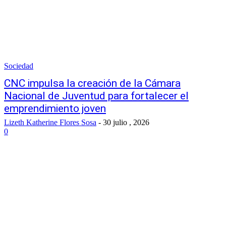
Sociedad
CNC impulsa la creación de la Cámara
Nacional de Juventud para fortalecer el
emprendimiento joven
Lizeth Katherine Flores Sosa
-
30 julio , 2026
0