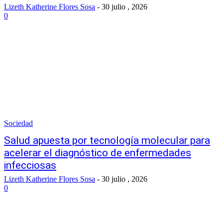
Lizeth Katherine Flores Sosa
-
30 julio , 2026
0
Sociedad
Salud apuesta por tecnología molecular para
acelerar el diagnóstico de enfermedades
infecciosas
Lizeth Katherine Flores Sosa
-
30 julio , 2026
0