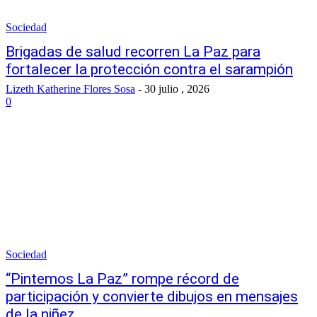
Sociedad
Brigadas de salud recorren La Paz para
fortalecer la protección contra el sarampión
Lizeth Katherine Flores Sosa
-
30 julio , 2026
0
Sociedad
“Pintemos La Paz” rompe récord de
participación y convierte dibujos en mensajes
de la niñez