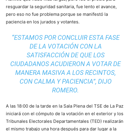
resguardar la seguridad sanitaria, fue lento el avance,
pero eso no fue problema porque se manifestó la
paciencia en los jurados y votantes.
“ESTAMOS POR CONCLUIR ESTA FASE
DE LA VOTACIÓN CON LA
SATISFACCIÓN DE QUE LOS
CIUDADANOS ACUDIERON A VOTAR DE
MANERA MASIVA A LOS RECINTOS,
CON CALMA Y PACIENCIA”, DIJO
ROMERO.
A las 18:00 de la tarde en la Sala Plena del TSE de La Paz
iniciará con el cómputo de la votación en el exterior y los
Tribunales Electorales Departamentales (TED) realizarán
el mismo trabajo una hora después para dar lugar a la