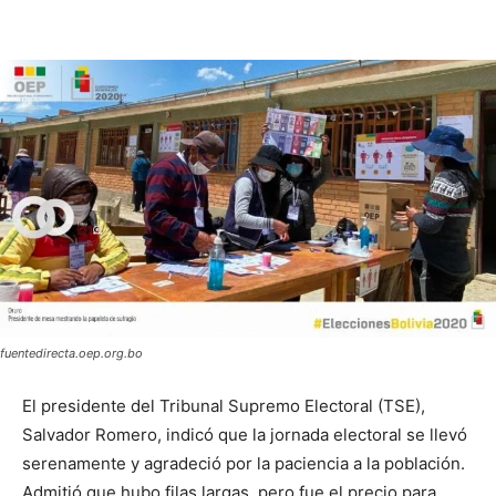
fuentedirecta.oep.org.bo
El presidente del Tribunal Supremo Electoral (TSE),
Salvador Romero, indicó que la jornada electoral se llevó
serenamente y agradeció por la paciencia a la población.
Admitió que hubo filas largas, pero fue el precio para