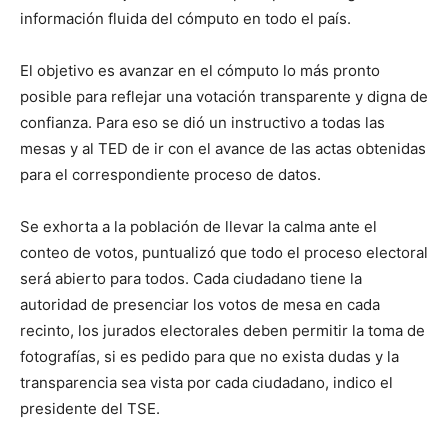
información fluida del cómputo en todo el país.
El objetivo es avanzar en el cómputo lo más pronto
posible para reflejar una votación transparente y digna de
confianza. Para eso se dió un instructivo a todas las
mesas y al TED de ir con el avance de las actas obtenidas
para el correspondiente proceso de datos.
Se exhorta a la población de llevar la calma ante el
conteo de votos, puntualizó que todo el proceso electoral
será abierto para todos. Cada ciudadano tiene la
autoridad de presenciar los votos de mesa en cada
recinto, los jurados electorales deben permitir la toma de
fotografías, si es pedido para que no exista dudas y la
transparencia sea vista por cada ciudadano, indico el
presidente del TSE.