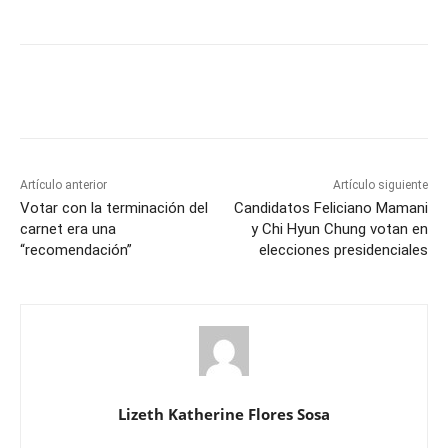
Artículo anterior
Artículo siguiente
Votar con la terminación del
Candidatos Feliciano Mamani
carnet era una
y Chi Hyun Chung votan en
“recomendación”
elecciones presidenciales
Lizeth Katherine Flores Sosa