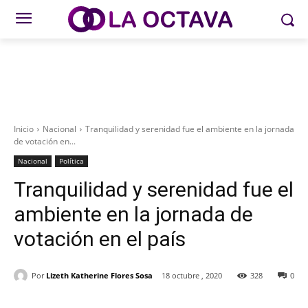
Inicio
Nacional
Tranquilidad y serenidad fue el ambiente en la jornada
de votación en...
Nacional
Política
Tranquilidad y serenidad fue el
ambiente en la jornada de
votación en el país
Por
Lizeth Katherine Flores Sosa
18 octubre , 2020
328
0