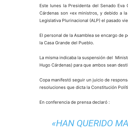
Este lunes la Presidenta del Senado Eva 
Cárdenas son «ex ministros, y debido a la
Legislativa Plurinacional (ALP) el pasado vi
El personal de la Asamblea se encargo de peg
la Casa Grande del Pueblo.
La misma indicaba la suspensión del Minist
Hugo Cárdenas) para que ambos sean destit
Copa manifestó seguir un juicio de respons
resoluciones que dicta la Constitución Polít
En conferencia de prensa declaró :
«HAN QUERIDO M