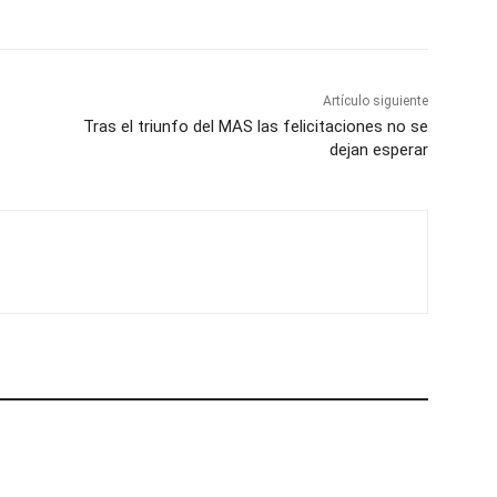
Artículo siguiente
Tras el triunfo del MAS las felicitaciones no se
dejan esperar