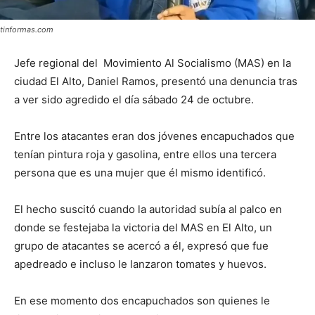
tinformas.com
Jefe regional del Movimiento Al Socialismo (MAS) en la
ciudad El Alto, Daniel Ramos, presentó una denuncia tras
a ver sido agredido el día sábado 24 de octubre.
Entre los atacantes eran dos jóvenes encapuchados que
tenían pintura roja y gasolina, entre ellos una tercera
persona que es una mujer que él mismo identificó.
El hecho suscitó cuando la autoridad subía al palco en
donde se festejaba la victoria del MAS en El Alto, un
grupo de atacantes se acercó a él, expresó que fue
apedreado e incluso le lanzaron tomates y huevos.
En ese momento dos encapuchados son quienes le