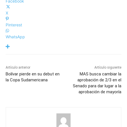
Facebook
X
Pinterest
WhatsApp
Artículo anterior
Artículo siguiente
Bolívar pierde en su debut en
MAS busca cambiar la
la Copa Sudamericana
aprobación de 2/3 en el
Senado para dar lugar a la
aprobación de mayoría