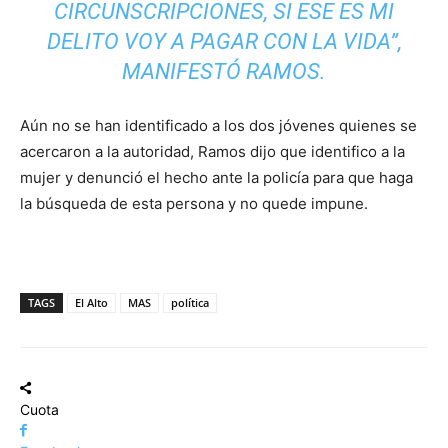
CIRCUNSCRIPCIONES, SI ESE ES MI
DELITO VOY A PAGAR CON LA VIDA”,
MANIFESTÓ RAMOS.
Aún no se han identificado a los dos jóvenes quienes se
acercaron a la autoridad, Ramos dijo que identifico a la
mujer y denunció el hecho ante la policía para que haga
la búsqueda de esta persona y no quede impune.
TAGS
El Alto
MAS
política
Cuota