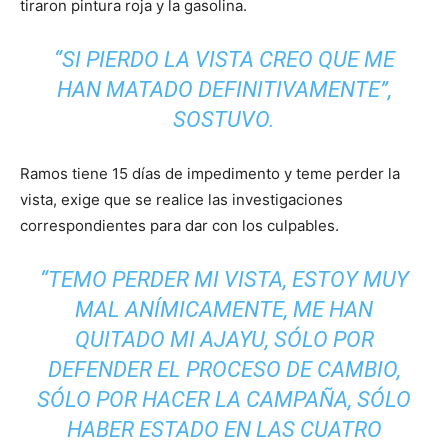
tiraron pintura roja y la gasolina.
“SI PIERDO LA VISTA CREO QUE ME
HAN MATADO DEFINITIVAMENTE”,
SOSTUVO.
Ramos tiene 15 días de impedimento y teme perder la
vista, exige que se realice las investigaciones
correspondientes para dar con los culpables.
“TEMO PERDER MI VISTA, ESTOY MUY
MAL ANÍMICAMENTE, ME HAN
QUITADO MI AJAYU, SÓLO POR
DEFENDER EL PROCESO DE CAMBIO,
SÓLO POR HACER LA CAMPAÑA, SÓLO
HABER ESTADO EN LAS CUATRO