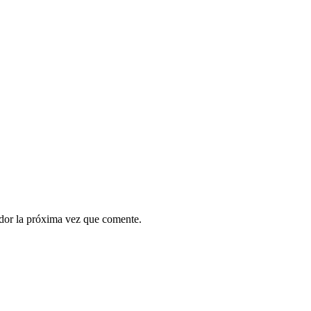
ador la próxima vez que comente.