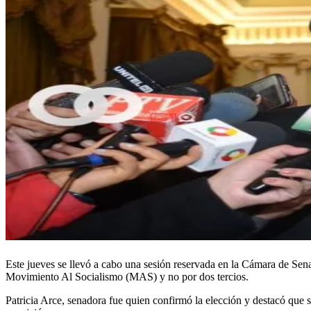
Este jueves se llevó a cabo una sesión reservada en la Cámara de Sen
Movimiento Al Socialismo (MAS) y no por dos tercios.
Patricia Arce, senadora fue quien confirmó la elección y destacó que 