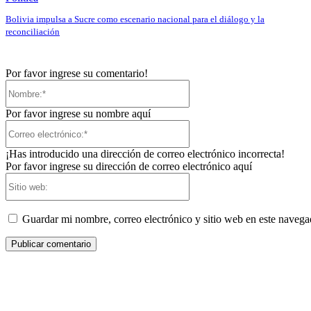
Bolivia impulsa a Sucre como escenario nacional para el diálogo y la
reconciliación
Por favor ingrese su comentario!
Nombre:*
Por favor ingrese su nombre aquí
Correo
electrónico:*
¡Has introducido una dirección de correo electrónico incorrecta!
Por favor ingrese su dirección de correo electrónico aquí
Sitio
web:
Guardar mi nombre, correo electrónico y sitio web en este naveg