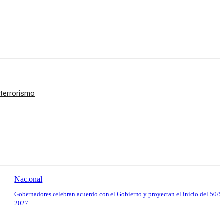
 terrorismo
Nacional
Gobernadores celebran acuerdo con el Gobierno y proyectan el inicio del 50/
2027