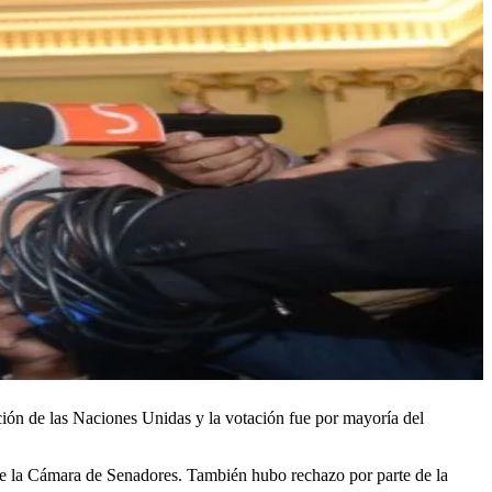
ión de las Naciones Unidas y la votación fue por mayoría del
o de la Cámara de Senadores. También hubo rechazo por parte de la