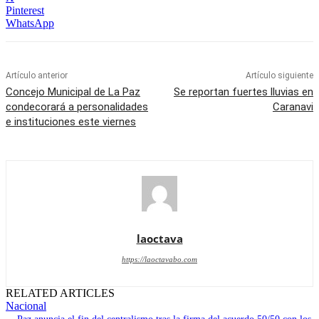
Pinterest
WhatsApp
Artículo anterior
Artículo siguiente
Concejo Municipal de La Paz
Se reportan fuertes lluvias en
condecorará a personalidades
Caranavi
e instituciones este viernes
laoctava
https://laoctavabo.com
RELATED ARTICLES
Nacional