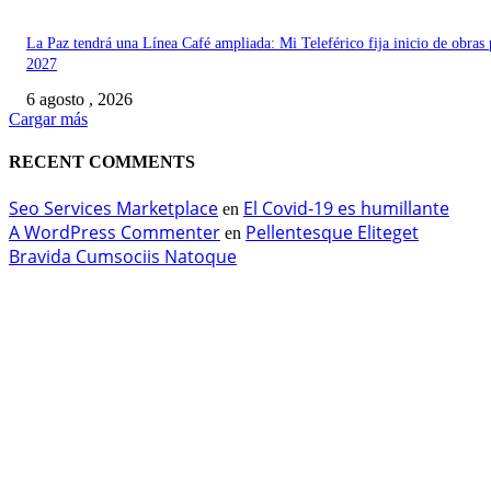
La Paz tendrá una Línea Café ampliada: Mi Teleférico fija inicio de obras 
2027
6 agosto , 2026
Cargar más
RECENT COMMENTS
Seo Services Marketplace
El Covid-19 es humillante
en
A WordPress Commenter
Pellentesque Eliteget
en
Bravida Cumsociis Natoque