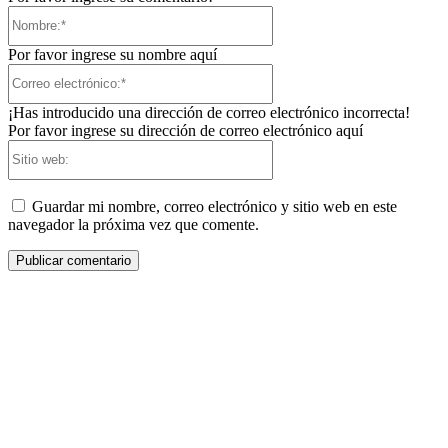
Nombre:*
Por favor ingrese su nombre aquí
Correo
electrónico:*
¡Has introducido una dirección de correo electrónico incorrecta!
Por favor ingrese su dirección de correo electrónico aquí
Sitio
web:
Guardar mi nombre, correo electrónico y sitio web en este
navegador la próxima vez que comente.