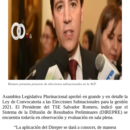
Romero presenta proyecto de elecciones subnacionales en la ALP.
Asamblea Legislativa Plurinacional aprobó en grande y en detalle la
Ley de Convocatoria a las Elecciones Subnacionales para la gestión
2021. El Presidente del TSE Salvador Romero, indicó que el
Sistema de la Difusión de Resultados Preliminares (DIREPRE) se
encuentra todavía en observación y evaluación en sala plena.
“La aplicación del Direpre se dará a conocer, de manera