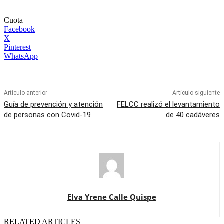
Cuota
Facebook
X
Pinterest
WhatsApp
Artículo anterior
Artículo siguiente
Guía de prevención y atención
FELCC realizó el levantamiento
de personas con Covid-19
de 40 cadáveres
Elva Yrene Calle Quispe
RELATED ARTICLES