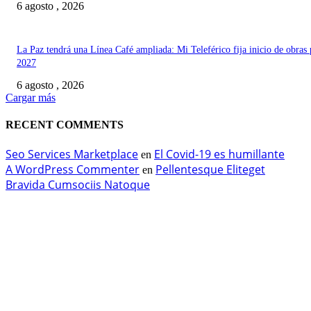
6 agosto , 2026
La Paz tendrá una Línea Café ampliada: Mi Teleférico fija inicio de obras 
2027
6 agosto , 2026
Cargar más
RECENT COMMENTS
Seo Services Marketplace
El Covid-19 es humillante
en
A WordPress Commenter
Pellentesque Eliteget
en
Bravida Cumsociis Natoque