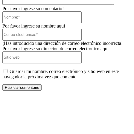
Por favor ingrese su comentario!
Nombre:*
Por favor ingrese su nombre aquí
Correo
electrónico:*
¡Has introducido una dirección de correo electrónico incorrecta!
Por favor ingrese su dirección de correo electrónico aquí
Sitio
web:
Guardar mi nombre, correo electrónico y sitio web en este
navegador la próxima vez que comente.