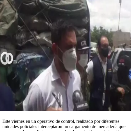
Este viernes en un operativo de control, realizado por diferentes
unidades policiales interceptaron un cargamento de mercadería que