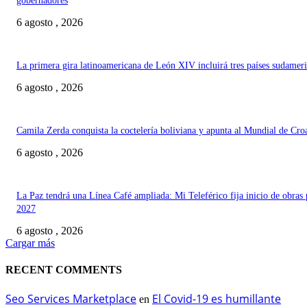
gobernadores
6 agosto , 2026
La primera gira latinoamericana de León XIV incluirá tres países sudamer
6 agosto , 2026
Camila Zerda conquista la coctelería boliviana y apunta al Mundial de Cro
6 agosto , 2026
La Paz tendrá una Línea Café ampliada: Mi Teleférico fija inicio de obras 
2027
6 agosto , 2026
Cargar más
RECENT COMMENTS
Seo Services Marketplace
El Covid-19 es humillante
en