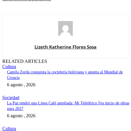
Lizeth Katherine Flores Sosa
RELATED ARTICLES
Cultura
Camila Zerda conquista la coctelería boliviana y apunta al Mundial de
Croacia
6 agosto , 2026
Sociedad
La Paz tendrá una Línea Café ampliada: Mi Teleférico fija inicio de obras
para 2027
6 agosto , 2026
Cultura