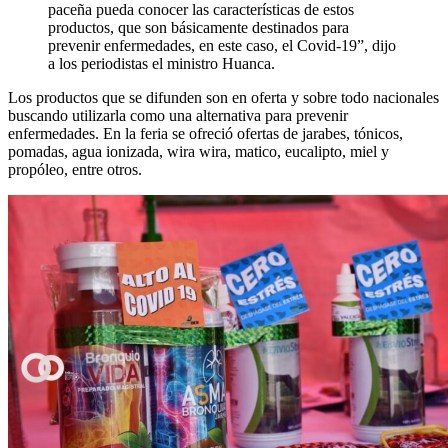
paceña pueda conocer las características de estos
productos, que son básicamente destinados para
prevenir enfermedades, en este caso, el Covid-19”, dijo
a los periodistas el ministro Huanca.
Los productos que se difunden son en oferta y sobre todo nacionales
buscando utilizarla como una alternativa para prevenir
enfermedades. En la feria se ofreció ofertas de jarabes, tónicos,
pomadas, agua ionizada, wira wira, matico, eucalipto, miel y
propóleo, entre otros.