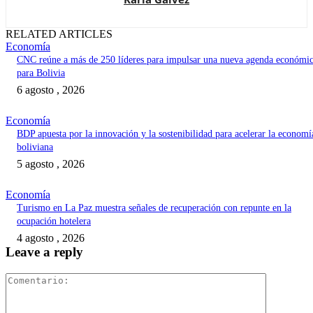
RELATED ARTICLES
Economía
CNC reúne a más de 250 líderes para impulsar una nueva agenda económi
para Bolivia
6 agosto , 2026
Economía
BDP apuesta por la innovación y la sostenibilidad para acelerar la economí
boliviana
5 agosto , 2026
Economía
Turismo en La Paz muestra señales de recuperación con repunte en la
ocupación hotelera
4 agosto , 2026
Leave a reply
Comentari