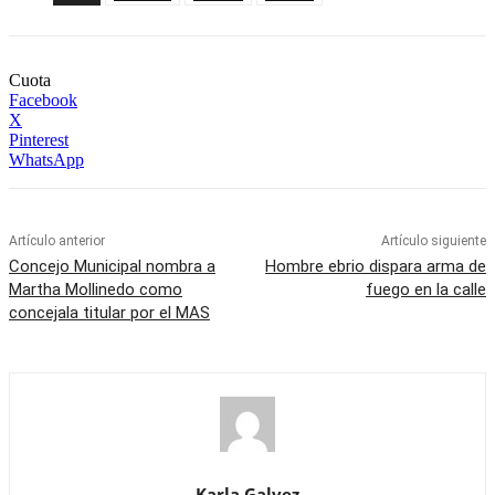
Cuota
Facebook
X
Pinterest
WhatsApp
Artículo anterior
Artículo siguiente
Concejo Municipal nombra a
Hombre ebrio dispara arma de
Martha Mollinedo como
fuego en la calle
concejala titular por el MAS
Karla Galvez