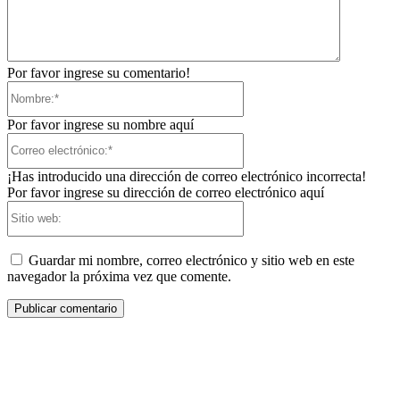
Por favor ingrese su comentario!
Nombre:*
Por favor ingrese su nombre aquí
Correo
electrónico:*
¡Has introducido una dirección de correo electrónico incorrecta!
Por favor ingrese su dirección de correo electrónico aquí
Sitio
web:
Guardar mi nombre, correo electrónico y sitio web en este
navegador la próxima vez que comente.