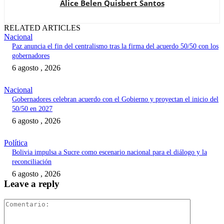
Alice Belen Quisbert Santos
RELATED ARTICLES
Nacional
Paz anuncia el fin del centralismo tras la firma del acuerdo 50/50 con los
gobernadores
6 agosto , 2026
Nacional
Gobernadores celebran acuerdo con el Gobierno y proyectan el inicio del
50/50 en 2027
6 agosto , 2026
Política
Bolivia impulsa a Sucre como escenario nacional para el diálogo y la
reconciliación
6 agosto , 2026
Leave a reply
Comentari