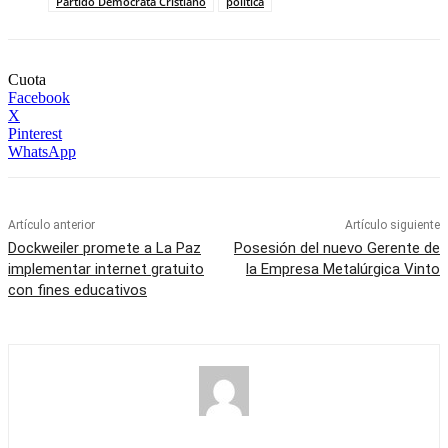
Partido Demócrata Cristiano
política
Cuota
Facebook
X
Pinterest
WhatsApp
Artículo anterior
Artículo siguiente
Dockweiler promete a La Paz
Posesión del nuevo Gerente de
implementar internet gratuito
la Empresa Metalúrgica Vinto
con fines educativos