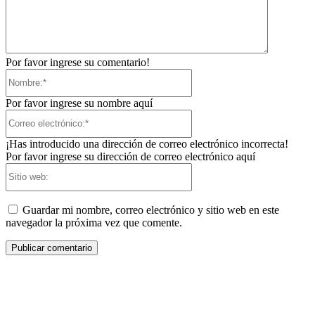
Por favor ingrese su comentario!
Nombre:*
Por favor ingrese su nombre aquí
Correo
electrónico:*
¡Has introducido una dirección de correo electrónico incorrecta!
Por favor ingrese su dirección de correo electrónico aquí
Sitio
web:
Guardar mi nombre, correo electrónico y sitio web en este
navegador la próxima vez que comente.