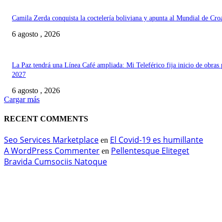
Camila Zerda conquista la coctelería boliviana y apunta al Mundial de Cro
6 agosto , 2026
La Paz tendrá una Línea Café ampliada: Mi Teleférico fija inicio de obras 
2027
6 agosto , 2026
Cargar más
RECENT COMMENTS
Seo Services Marketplace
El Covid-19 es humillante
en
A WordPress Commenter
Pellentesque Eliteget
en
Bravida Cumsociis Natoque