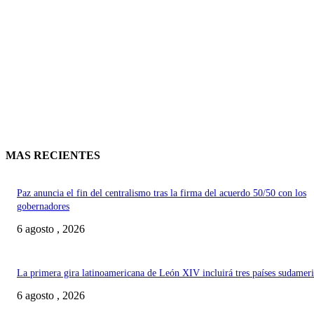
MAS RECIENTES
Paz anuncia el fin del centralismo tras la firma del acuerdo 50/50 con los
gobernadores
6 agosto , 2026
La primera gira latinoamericana de León XIV incluirá tres países sudamer
6 agosto , 2026