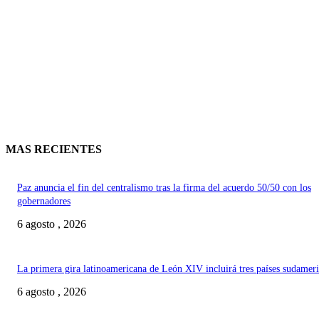
MAS RECIENTES
Paz anuncia el fin del centralismo tras la firma del acuerdo 50/50 con los
gobernadores
6 agosto , 2026
La primera gira latinoamericana de León XIV incluirá tres países sudamer
6 agosto , 2026