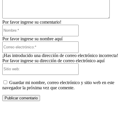
Por favor ingrese su comentario!
Nombre:*
Por favor ingrese su nombre aquí
Correo
electrónico:*
¡Has introducido una dirección de correo electrónico incorrecta!
Por favor ingrese su dirección de correo electrónico aquí
Sitio
web:
Guardar mi nombre, correo electrónico y sitio web en este
navegador la próxima vez que comente.