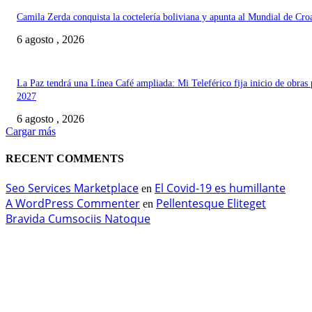
Camila Zerda conquista la coctelería boliviana y apunta al Mundial de Cro
6 agosto , 2026
La Paz tendrá una Línea Café ampliada: Mi Teleférico fija inicio de obras 
2027
6 agosto , 2026
Cargar más
RECENT COMMENTS
Seo Services Marketplace
El Covid-19 es humillante
en
A WordPress Commenter
Pellentesque Eliteget
en
Bravida Cumsociis Natoque