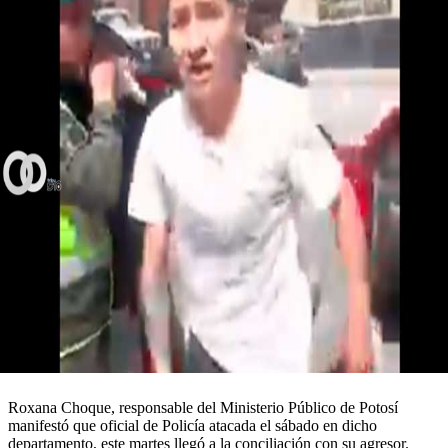
Roxana Choque, responsable del Ministerio Público de Potosí
manifestó que oficial de Policía atacada el sábado en dicho
departamento, este martes llegó a la conciliación con su agresor.