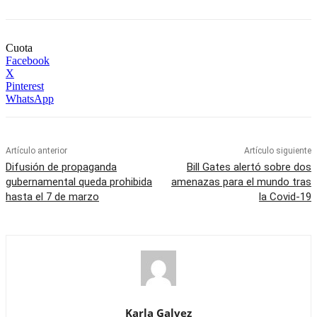
Cuota
Facebook
X
Pinterest
WhatsApp
Artículo anterior
Artículo siguiente
Difusión de propaganda
Bill Gates alertó sobre dos
gubernamental queda prohibida
amenazas para el mundo tras
hasta el 7 de marzo
la Covid-19
Karla Galvez