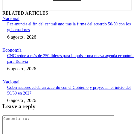
RELATED ARTICLES
Nacional
Paz anuncia el fin del centralismo tras la firma del acuerdo 50/50 con los
gobernadores
6 agosto , 2026
Economía
CNC reúne a más de 250 líderes para impulsar una nueva agenda económi
para Bolivia
6 agosto , 2026
Nacional
Gobernadores celebran acuerdo con el Gobierno y proyectan el inicio del
50/50 en 2027
6 agosto , 2026
Leave a reply
Comentari