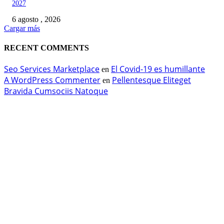
2027
6 agosto , 2026
Cargar más
RECENT COMMENTS
Seo Services Marketplace
El Covid-19 es humillante
en
A WordPress Commenter
Pellentesque Eliteget
en
Bravida Cumsociis Natoque