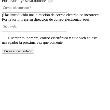
Por favor ingrese su nombre aquí
Correo
electrónico:*
¡Has introducido una dirección de correo electrónico incorrecta!
Por favor ingrese su dirección de correo electrónico aquí
Sitio
web:
Guardar mi nombre, correo electrónico y sitio web en este
navegador la próxima vez que comente.