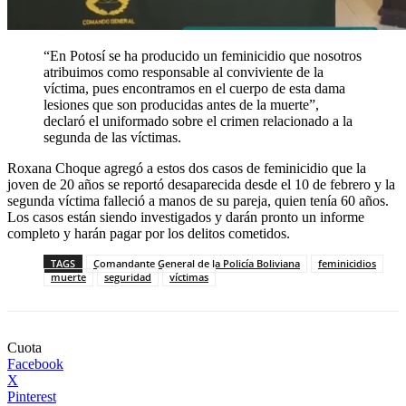
“En Potosí se ha producido un feminicidio que nosotros
atribuimos como responsable al conviviente de la
víctima, pues encontramos en el cuerpo de esta dama
lesiones que son producidas antes de la muerte”,
declaró el uniformado sobre el crimen relacionado a la
segunda de las víctimas.
Roxana Choque agregó a estos dos casos de feminicidio que la
joven de 20 años se reportó desaparecida desde el 10 de febrero y la
segunda víctima falleció a manos de su pareja, quien tenía 60 años.
Los casos están siendo investigados y darán pronto un informe
completo y harán pagar por los delitos cometidos.
TAGS
Comandante General de la Policía Boliviana
feminicidios
muerte
seguridad
víctimas
Cuota
Facebook
X
Pinterest