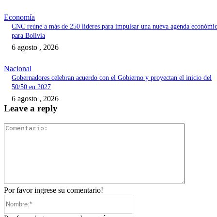
Economía
CNC reúne a más de 250 líderes para impulsar una nueva agenda económi
para Bolivia
6 agosto , 2026
Nacional
Gobernadores celebran acuerdo con el Gobierno y proyectan el inicio del
50/50 en 2027
6 agosto , 2026
Leave a reply
Comentari
Por favor ingrese su comentario!
Nombre:*