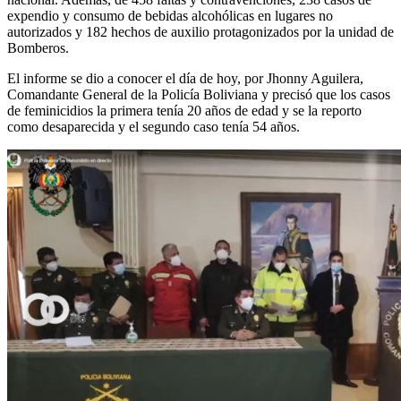
expendio y consumo de bebidas alcohólicas en lugares no
autorizados y 182 hechos de auxilio protagonizados por la unidad de
Bomberos.
El informe se dio a conocer el día de hoy, por Jhonny Aguilera,
Comandante General de la Policía Boliviana y precisó que los casos
de feminicidios la primera tenía 20 años de edad y se la reporto
como desaparecida y el segundo caso tenía 54 años.