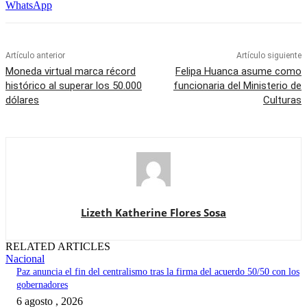
WhatsApp
Artículo anterior
Artículo siguiente
Moneda virtual marca récord
Felipa Huanca asume como
histórico al superar los 50.000
funcionaria del Ministerio de
dólares
Culturas
Lizeth Katherine Flores Sosa
RELATED ARTICLES
Nacional
Paz anuncia el fin del centralismo tras la firma del acuerdo 50/50 con los
gobernadores
6 agosto , 2026